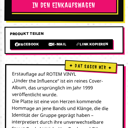
IN DEN EINKAUFSWAGEN
PRODUKT TEILEN
LINK KOPIEREN
E-MAIL
FACEBOOK
Erstauflage auf ROTEM VINYL
„Under the Influence“ ist ein reines Cover-
Album, das ursprünglich im Jahr 1999
veröffentlicht wurde.
Die Platte ist eine von Herzen kommende
Hommage an jene Bands und Klänge, die die
Identität der Gruppe geprägt haben –
interpretiert durch ihre unverwechselbare