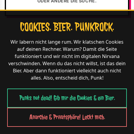
ODER ÄNDERE DIE SUCHE.
COOKIES. BIER. PUNKROCK.
Wir labern nicht lange rum. Wir klatschen Cookies
auf deinen Rechner. Warum? Damit die Seite
funktioniert und wir nicht im digitalen Nirvana
verschwinden. Wenn du das nicht willst, ist das dein
Bier. Aber dann funktioniert vielleicht auch nicht
alles. Also, entscheid dich, Punk!
Punks not dead! Gib mir die Cookies & ein Bier.
Anarchie & Privatsphäre! Leckt mich.